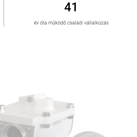
41
év óta működő családi vállalkozás