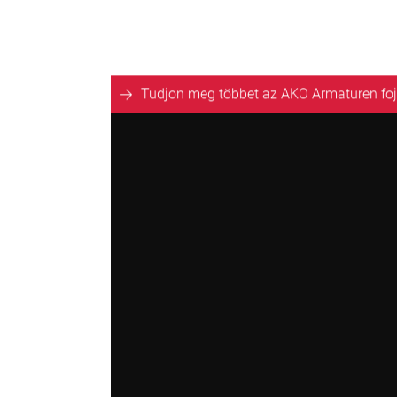
Tudjon meg többet az AKO Armaturen foj