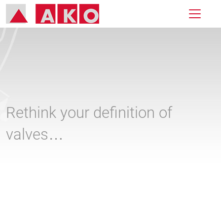
Rethink your definition of
valves…