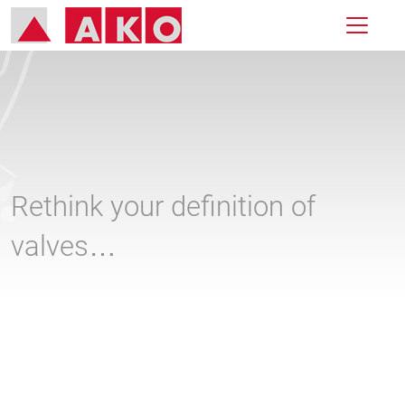
Rethink your definition of
valves…