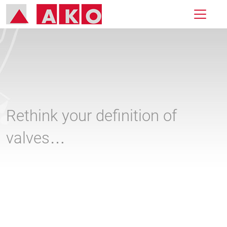
Rethink your definition of
valves…