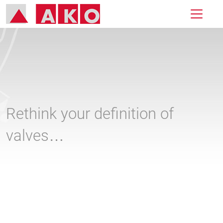
Rethink your definition of
valves…