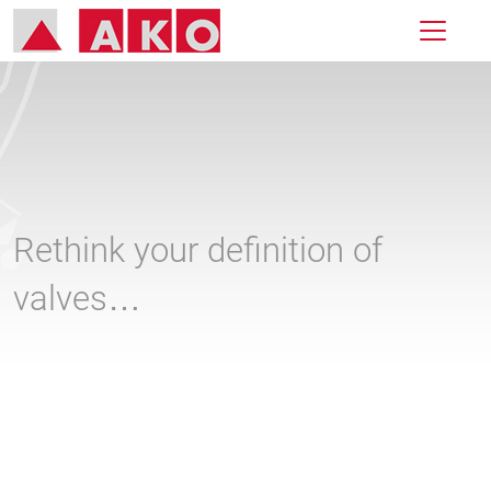
Rethink your definition of
valves…