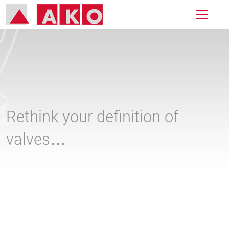
Rethink your definition of
valves…