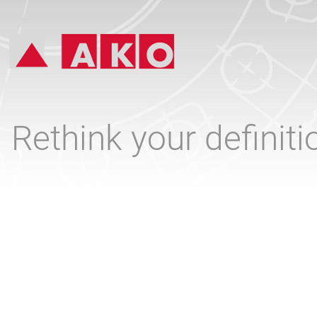
Rethink your definit