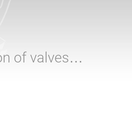
ion of valves…