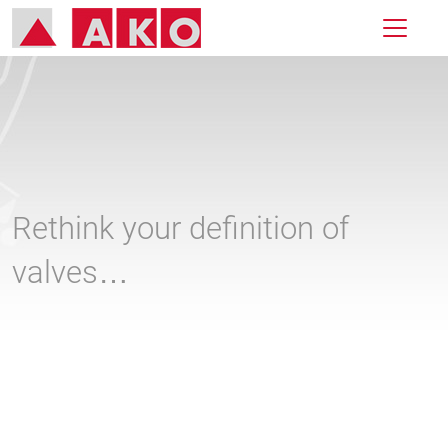
Rethink your definition of
valves…