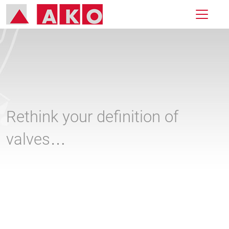
Rethink your definition of
valves…