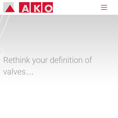
Rethink your definition of
valves…