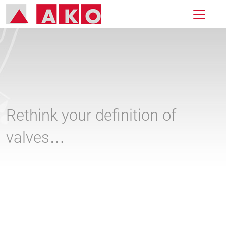
Rethink your definition of
valves…