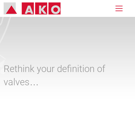
Rethink your definition of
valves…