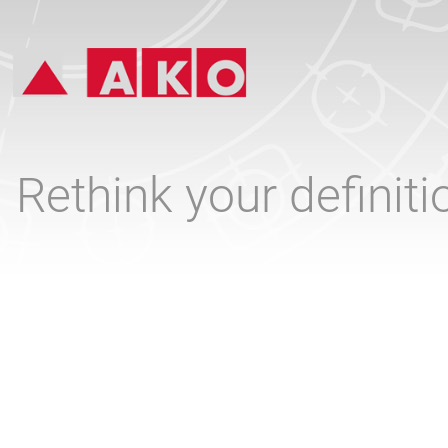
Rethink your definit