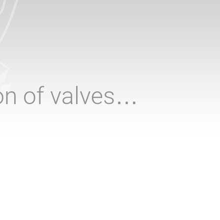
ion of valves…