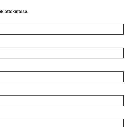
 áttekintése.