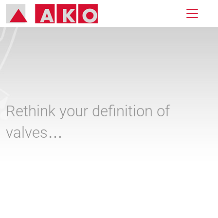
Rethink your definition of
valves…