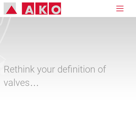
Rethink your definition of
valves…