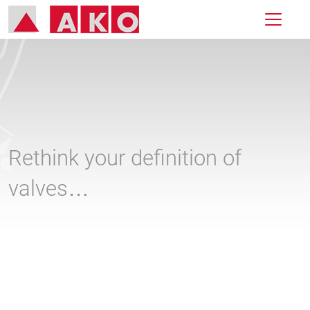
Rethink your definition of
valves…