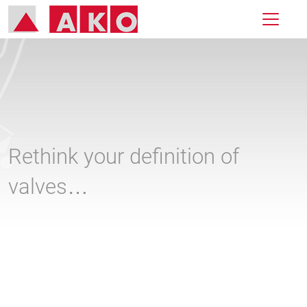
Rethink your definition of
valves…