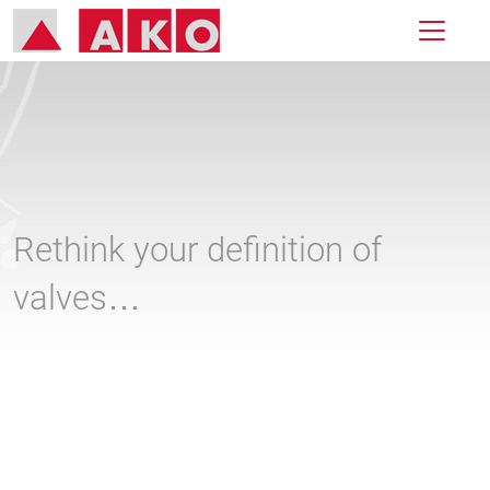
Rethink your definition of
valves…