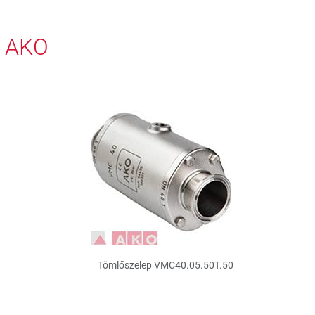
, AKO
Tömlőszelep VMC40.05.50T.50