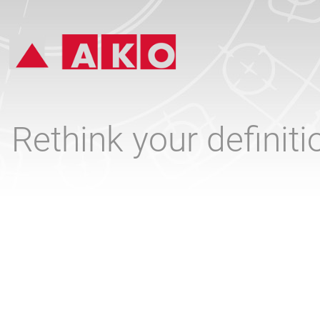
Rethink your definit