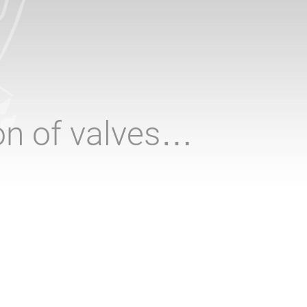
ion of valves…