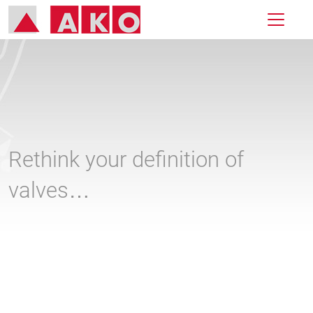
Rethink your definition of
valves…