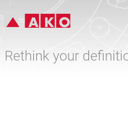
Rethink your definit