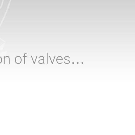
ion of valves…