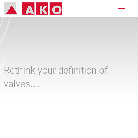
Rethink your definition of
valves…