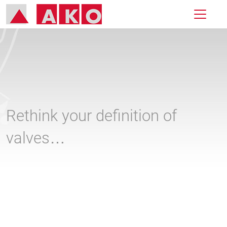
Rethink your definition of
valves…