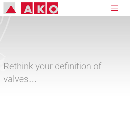
Rethink your definition of
valves…