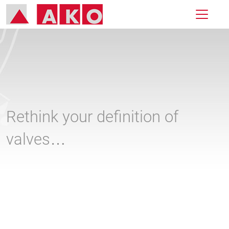
Rethink your definition of
valves…