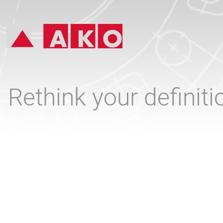
Rethink your definit