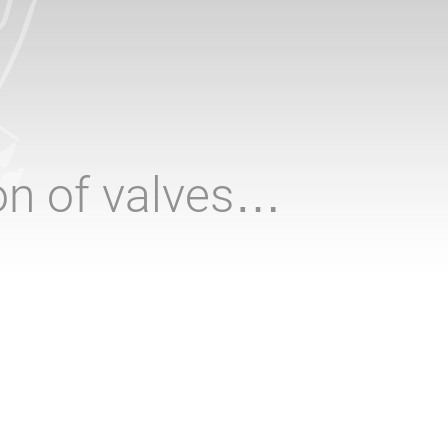
ion of valves…