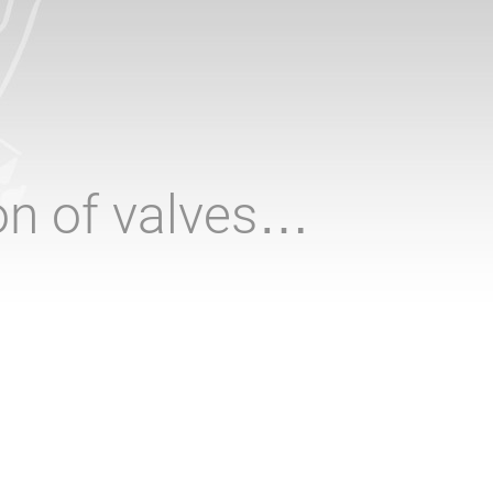
ion of valves…