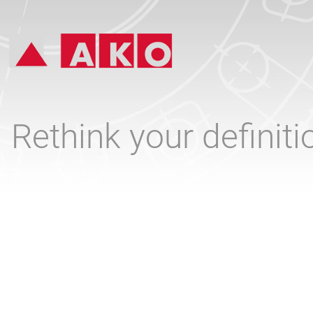
Rethink your definit