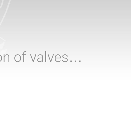
ion of valves…