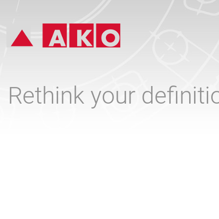
Rethink your definit