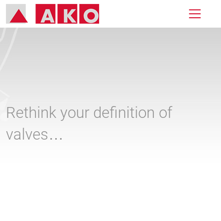
Rethink your definition of
valves…