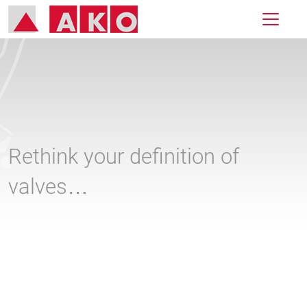
Rethink your definition of
valves…