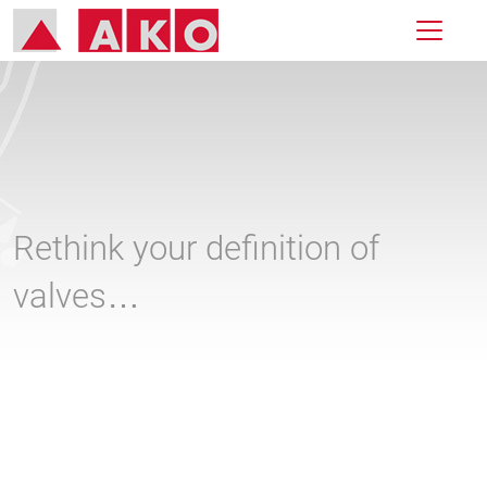
Rethink your definition of
valves…