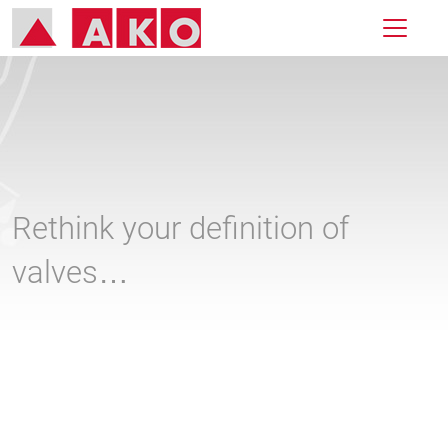
Rethink your definition of
valves…