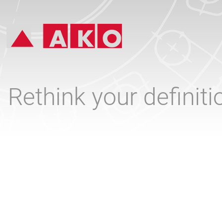
Rethink your definit