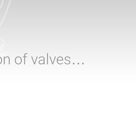
ion of valves…